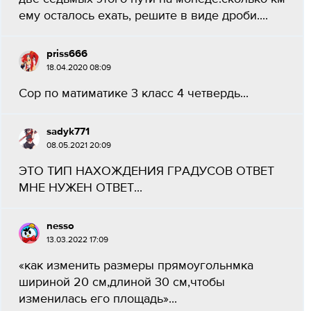
ему осталось ехать, решите в виде дроби.​...
priss666
18.04.2020 08:09
Сор по матиматике 3 класс 4 четвердь​...
sadyk771
08.05.2021 20:09
ЭТО ТИП НАХОЖДЕНИЯ ГРАДУСОВ ОТВЕТ
МНЕ НУЖЕН ОТВЕТ...
nesso
13.03.2022 17:09
«как изменить размеры прямоугольнмка
шириной 20 см,длиной 30 см,чтобы
изменилась его площадь»...