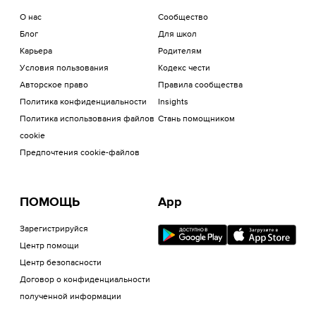
О нас
Сообщество
Блог
Для школ
Карьера
Родителям
Условия пользования
Кодекс чести
Авторское право
Правила сообщества
Политика конфиденциальности
Insights
Политика использования файлов
Стань помощником
cookie
Предпочтения cookie-файлов
ПОМОЩЬ
App
Зарегистрируйся
Центр помощи
Центр безопасности
Договор о конфиденциальности
полученной информации