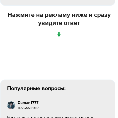
Нажмите на рекламу ниже и сразу
увидите ответ
↓
Популярные вопросы:
Daman1777
16.01.2021 18:17
На складе только мешки сахара, муки и