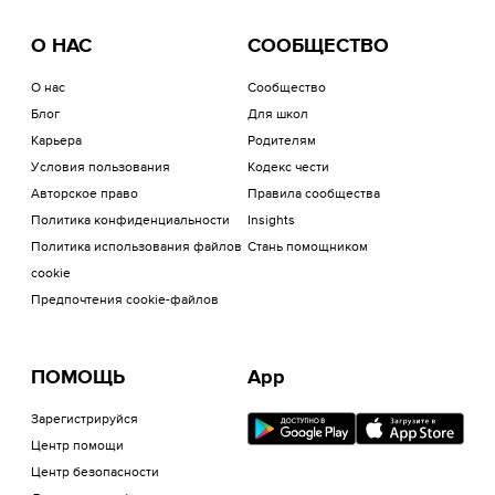
О НАС
СООБЩЕСТВО
О нас
Сообщество
Блог
Для школ
Карьера
Родителям
Условия пользования
Кодекс чести
Авторское право
Правила сообщества
Политика конфиденциальности
Insights
Политика использования файлов
Стань помощником
cookie
Предпочтения cookie-файлов
ПОМОЩЬ
App
Зарегистрируйся
Центр помощи
Центр безопасности