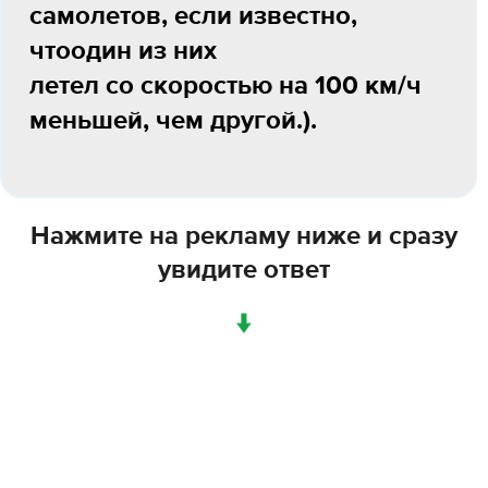
самолетов, если известно,
чтоодин из них
летел со скоростью на 100 км/ч
меньшей, чем другой.).
Нажмите на рекламу ниже и сразу
увидите ответ
↓