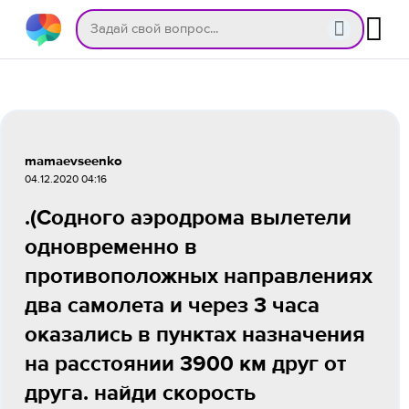
mamaevseenko
04.12.2020 04:16
.(Содного аэродрома вылетели
одновременно в
противоположных направлениях
два самолета и через 3 часа
оказались в пунктах назначения
на расстоянии 3900 км друг от
друга. найди скорость