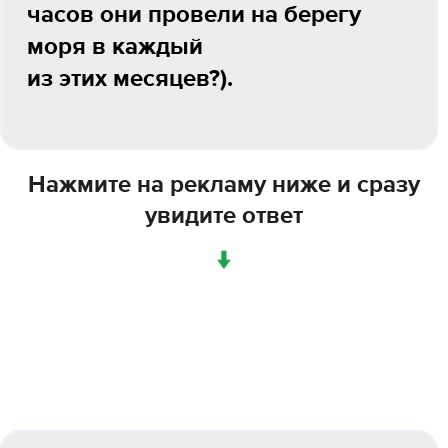
часов они провели на берегу
моря в каждый
из этих месяцев?).
Нажмите на рекламу ниже и сразу
увидите ответ
↓