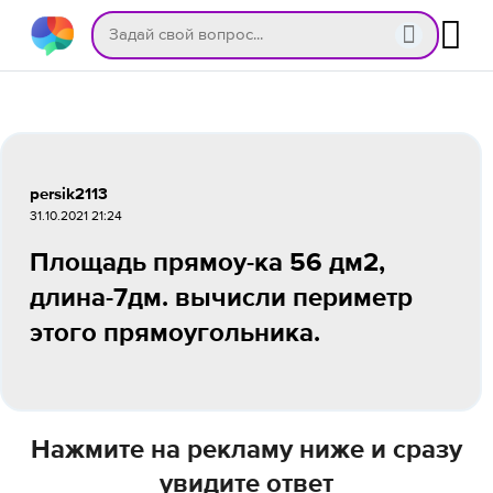
persik2113
31.10.2021 21:24
Площадь прямоу-ка 56 дм2,
длина-7дм. вычисли периметр
этого прямоугольника.
Нажмите на рекламу ниже и сразу
увидите ответ