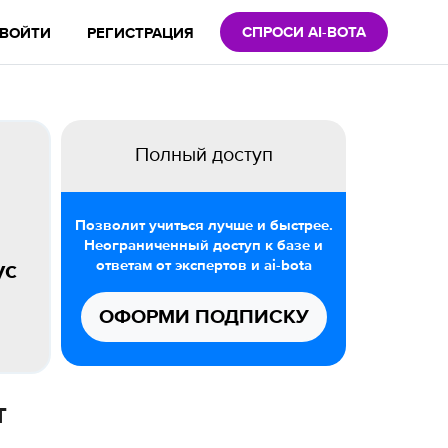
СПРОСИ AI-BOTA
ВОЙТИ
РЕГИСТРАЦИЯ
Полный доступ
Позволит учиться лучше и быстрее.
Неограниченный доступ к базе и
ответам от экспертов и ai-bota
ус
ОФОРМИ ПОДПИСКУ
т