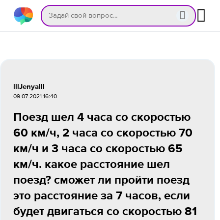
lllJenyalll
09.07.2021 16:40
Поезд шел 4 часа со скоростью
60 км/ч, 2 часа со скоростью 70
км/ч и 3 часа со скоростью 65
км/ч. какое расстояние шел
поезд? сможет ли пройти поезд
это расстояние за 7 часов, если
будет двигаться со скоростью 81