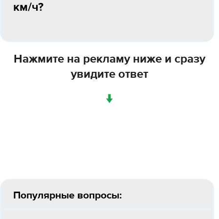
км/ч?
Нажмите на рекламу ниже и сразу
увидите ответ
↓
Популярные вопросы: