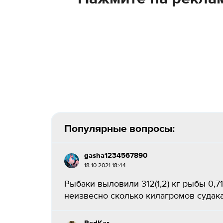
Популярные вопросы:
gasha1234567890
18.10.2021 18:44
Рыбаки выловили 312(1,2) кг рыбы 0,71
неизвесно сколько килагромов судака