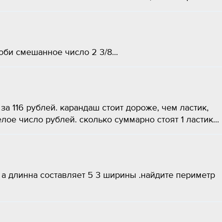
би смешанное число 2 3/8...
за 116 рублей. карандаш стоит дороже, чем ластик,
ое число рублей. сколько суммарно стоят 1 ластик...
а длинна составляет 5 3 ширины .найдите периметр