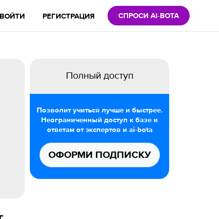
СПРОСИ AI-BOTA
ВОЙТИ
РЕГИСТРАЦИЯ
Полный доступ
Позволит учиться лучше и быстрее.
Неограниченный доступ к базе и
ответам от экспертов и ai-bota
ОФОРМИ ПОДПИСКУ
т