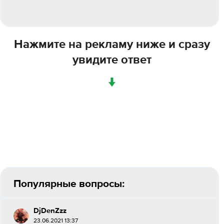
Нажмите на рекламу ниже и сразу
увидите ответ
↓
Популярные вопросы:
DjDenZzz
23.06.2021 13:37