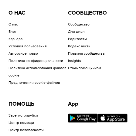
О НАС
СООБЩЕСТВО
О нас
Сообщество
Блог
Для школ
Карьера
Родителям
Условия пользования
Кодекс чести
Авторское право
Правила сообщества
Политика конфиденциальности
Insights
Политика использования файлов
Стань помощником
cookie
Предпочтения cookie-файлов
ПОМОЩЬ
App
Зарегистрируйся
Центр помощи
Центр безопасности