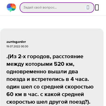
auntsgarder
19.07.2022 00:30
.(Из 2-х городов, расстояние
между которыми 520 км,
одновременно вышли два
поезда и встретелись в 4 часа.
один шел со средней скоростью
60 км в час. с какой средней
скоростью шел другой поезд?).