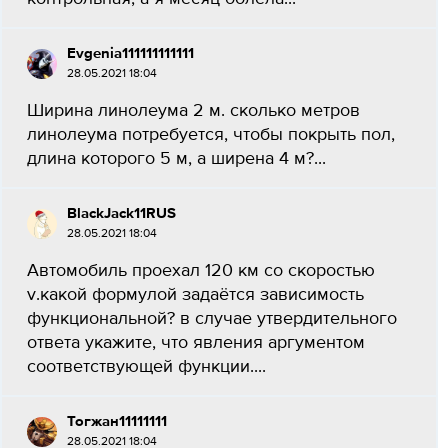
Evgenia111111111111
28.05.2021 18:04
Ширина линолеума 2 м. сколько метров
линолеума потребуется, чтобы покрыть пол,
длина которого 5 м, а ширена 4 м?...
BlackJack11RUS
28.05.2021 18:04
Автомобиль проехал 120 км со скоростью
v.какой формулой задаётся зависимость
функциональной? в случае утвердительного
ответа укажите, что явления аргументом
соответствующей функции....
Тогжан11111111
28.05.2021 18:04