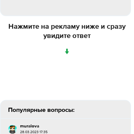
Нажмите на рекламу ниже и сразу
увидите ответ
↓
Популярные вопросы:
muralova
28.03.2023 17:35