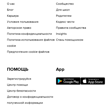
О нас
Сообщество
Блог
Для школ
Карьера
Родителям
Условия пользования
Кодекс чести
Авторское право
Правила сообщества
Политика конфиденциальности
Insights
Политика использования файлов
Стань помощником
cookie
Предпочтения cookie-файлов
ПОМОЩЬ
App
Зарегистрируйся
Центр помощи
Центр безопасности
Договор о конфиденциальности
полученной информации