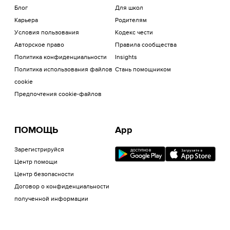
Блог
Для школ
Карьера
Родителям
Условия пользования
Кодекс чести
Авторское право
Правила сообщества
Политика конфиденциальности
Insights
Политика использования файлов
Стань помощником
cookie
Предпочтения cookie-файлов
ПОМОЩЬ
App
Зарегистрируйся
Центр помощи
Центр безопасности
Договор о конфиденциальности
полученной информации