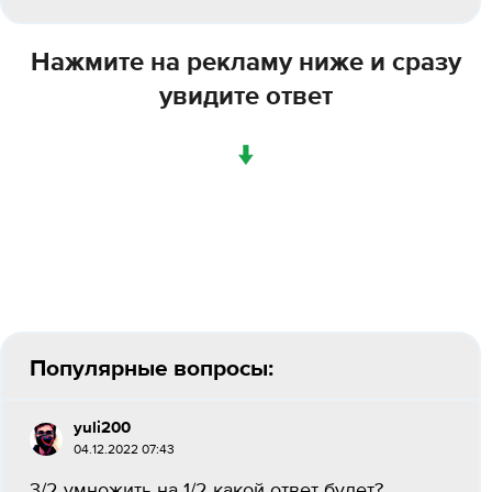
Нажмите на рекламу ниже и сразу
увидите ответ
↓
Популярные вопросы:
yuli200
04.12.2022 07:43
3/2 умножить на 1/2 какой ответ будет?...