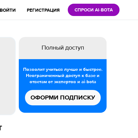
СПРОСИ AI-BOTA
ВОЙТИ
РЕГИСТРАЦИЯ
Полный доступ
Позволит учиться лучше и быстрее.
Неограниченный доступ к базе и
ответам от экспертов и ai-bota
ОФОРМИ ПОДПИСКУ
т