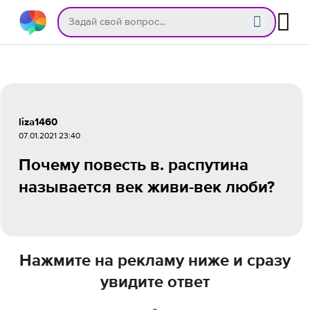
liza1460
07.01.2021 23:40
Почему повесть в. распутина
называется век живи-век люби?
Нажмите на рекламу ниже и сразу
увидите ответ