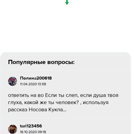
↓
Популярные вопросы:
Полина200618
11.04.2020 13:58
ответить на во Если ты слеп, если душа твоя
глуха, какой же ты человек? , используя
рассказ Носова Кукла...
tari123456
16.10.2020 09:18