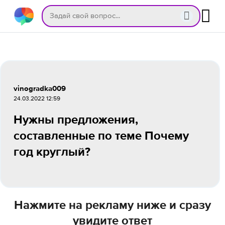
vinogradka009
24.03.2022 12:59
Нужны предложения,
составленные по теме Почему
год круглый?
Нажмите на рекламу ниже и сразу
увидите ответ