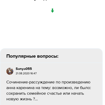
↓
Популярные вопросы:
Sanya055
21.08.2020 16:47
Сочинение-рассуждение по произведению
анна каренина на тему: возможно, ли было:
сохранить семейное счастье или начать
новую жизнь ?...