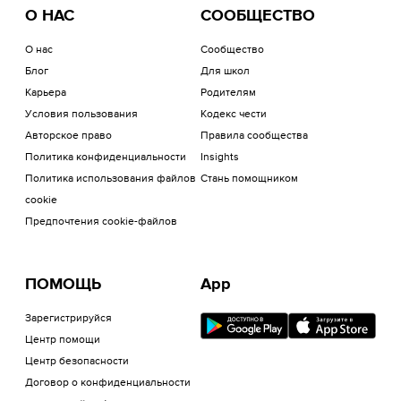
О НАС
СООБЩЕСТВО
О нас
Сообщество
Блог
Для школ
Карьера
Родителям
Условия пользования
Кодекс чести
Авторское право
Правила сообщества
Политика конфиденциальности
Insights
Политика использования файлов
Стань помощником
cookie
Предпочтения cookie-файлов
ПОМОЩЬ
App
Зарегистрируйся
Центр помощи
Центр безопасности
Договор о конфиденциальности