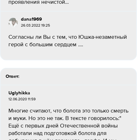
проявления нечистой...
dana1969
26.03.2022 19:25
Согласны ли Вы с тем, что Юшка-незаметный
герой с большим сердцем ....
Ответ:
Uglyhikka
12.06.2020 11:59
Многие считают, что болота это только смерть
и муки. Но это не так. В тексте говорилось:"
Ещё с первых дней Отечественной войны
работали над подготовкой болота для