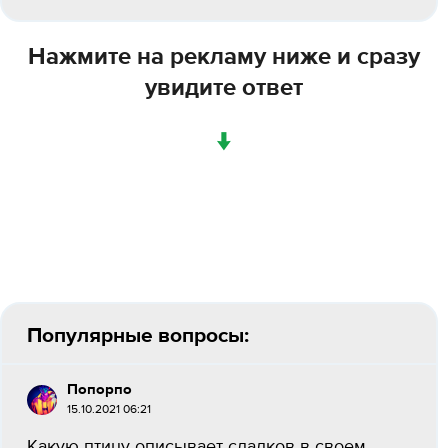
Нажмите на рекламу ниже и сразу
увидите ответ
↓
Популярные вопросы:
Попорпо
15.10.2021 06:21
Какую птицу описывает сладков в своем