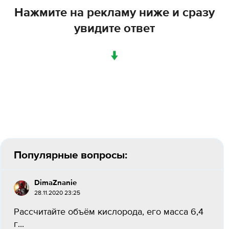
Нажмите на рекламу ниже и сразу
увидите ответ
↓
Популярные вопросы:
DimaZnanie
28.11.2020 23:25
Рассчитайте объём кислорода, его масса 6,4
г...