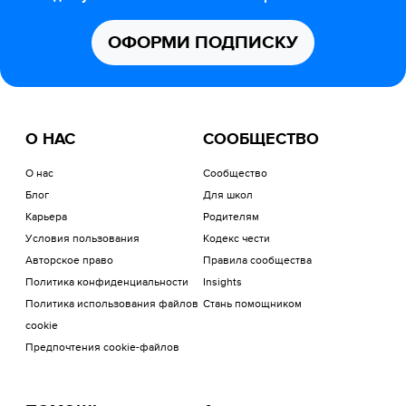
ОФОРМИ ПОДПИСКУ
О НАС
СООБЩЕСТВО
О нас
Сообщество
Блог
Для школ
Карьера
Родителям
Условия пользования
Кодекс чести
Авторское право
Правила сообщества
Политика конфиденциальности
Insights
Политика использования файлов
Стань помощником
cookie
Предпочтения cookie-файлов