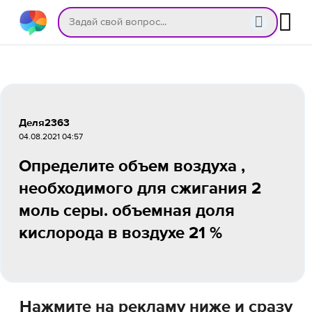
Деля2363
04.08.2021 04:57
Определите объем воздуха ,
необходимого для сжигания 2
моль серы. объемная доля
кислорода в воздухе 21 %
Нажмите на рекламу ниже и сразу