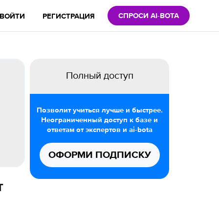
СПРОСИ AI-BOTA
ВОЙТИ
РЕГИСТРАЦИЯ
Полный доступ
Позволит учиться лучше и быстрее.
Неограниченный доступ к базе и
ответам от экспертов и ai-bota
ОФОРМИ ПОДПИСКУ
т