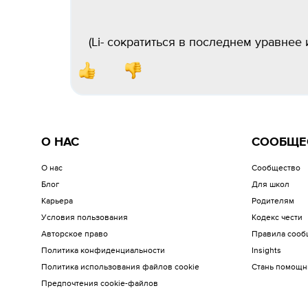
(Li- сократиться в последнем уравнее 
О НАС
СООБЩЕ
О нас
Сообщество
Блог
Для школ
Карьера
Родителям
Условия пользования
Кодекс чести
Авторское право
Правила сооб
Политика конфиденциальности
Insights
Политика использования файлов cookie
Стань помощн
Предпочтения cookie-файлов