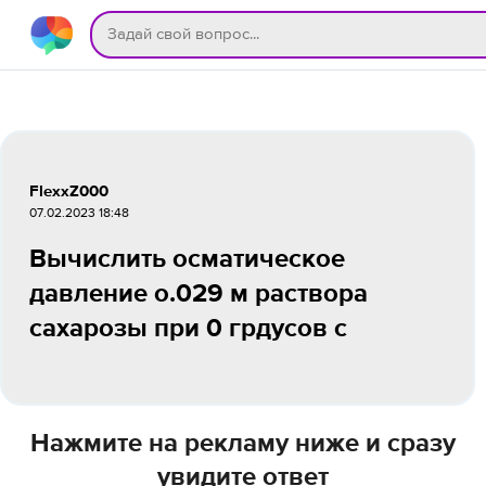
FlexxZ000
07.02.2023 18:48
Вычислить осматическое
давление о.029 м раствора
сахарозы при 0 грдусов с
Нажмите на рекламу ниже и сразу
увидите ответ