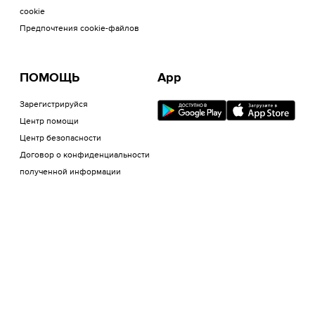
cookie
Предпочтения cookie-файлов
ПОМОЩЬ
App
Зарегистрируйся
Центр помощи
Центр безопасности
Договор о конфиденциальности
полученной информации