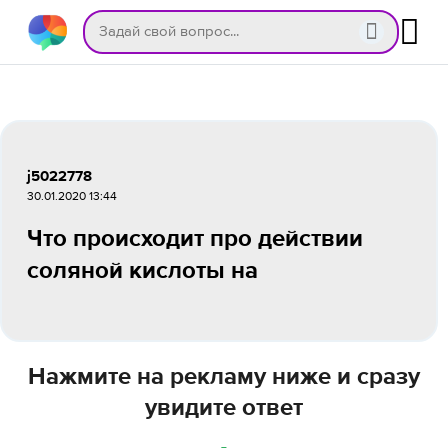
j5022778
30.01.2020 13:44
Что происходит про действии
соляной кислоты на
Нажмите на рекламу ниже и сразу
увидите ответ