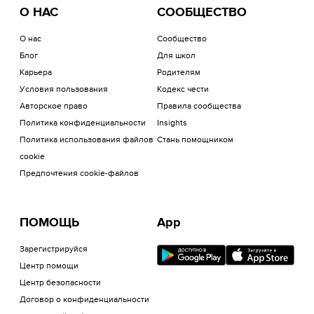
О НАС
СООБЩЕСТВО
О нас
Сообщество
Блог
Для школ
Карьера
Родителям
Условия пользования
Кодекс чести
Авторское право
Правила сообщества
Политика конфиденциальности
Insights
Политика использования файлов
Стань помощником
cookie
Предпочтения cookie-файлов
ПОМОЩЬ
App
Зарегистрируйся
Центр помощи
Центр безопасности
Договор о конфиденциальности