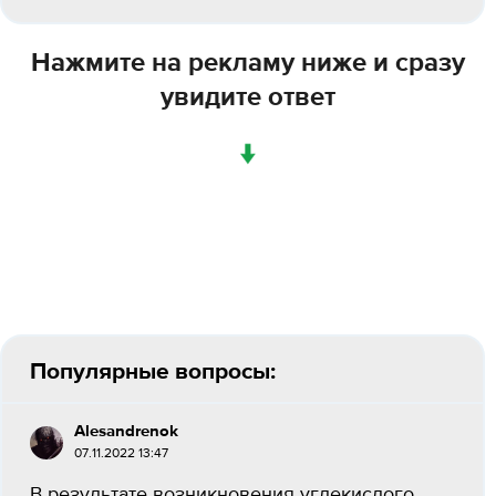
Нажмите на рекламу ниже и сразу
увидите ответ
↓
Популярные вопросы:
Alesandrenok
07.11.2022 13:47
В результате возникновения углекислого