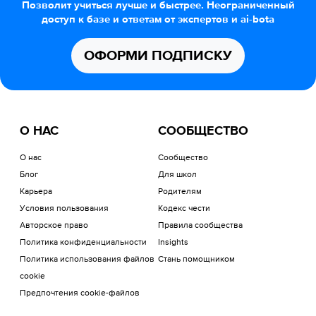
Позволит учиться лучше и быстрее. Неограниченный
доступ к базе и ответам от экспертов и ai-bota
ОФОРМИ ПОДПИСКУ
О НАС
СООБЩЕСТВО
О нас
Сообщество
Блог
Для школ
Карьера
Родителям
Условия пользования
Кодекс чести
Авторское право
Правила сообщества
Политика конфиденциальности
Insights
Политика использования файлов
Стань помощником
cookie
Предпочтения cookie-файлов