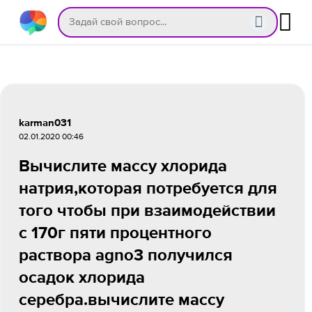
karman031
02.01.2020 00:46
Вычислите массу хлорида
натрия,которая потребуется для
того чтобы при взаимодействии
с 170г пяти процентного
раствора agno3 получился
осадок хлорида
серебра.вычислите массу