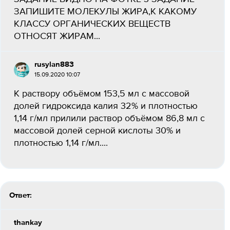
ЗАПИШИТЕ МОЛЕКУЛЫ ЖИРА,К КАКОМУ
КЛАССУ ОРГАНИЧЕСКИХ ВЕЩЕСТВ
ОТНОСЯТ ЖИРАМ...
rusylan883
15.09.2020 10:07
К раствору объёмом 153,5 мл с массовой
долей гидроксида калия 32% и плотностью
1,14 г/мл прилили раствор объёмом 86,8 мл с
массовой долей серной кислоты 30% и
плотностью 1,14 г/мл....
Ответ:
thankay