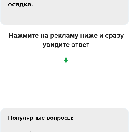
осадка.
Нажмите на рекламу ниже и сразу
увидите ответ
↓
Популярные вопросы: