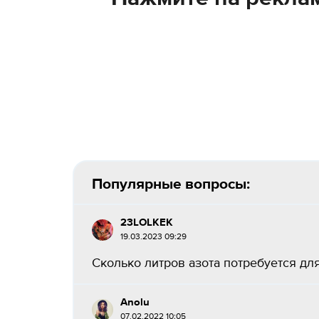
Популярные вопросы:
23LOLKEK
19.03.2023 09:29
Сколько литров азота потребуется для
Anolu
07.02.2022 10:05