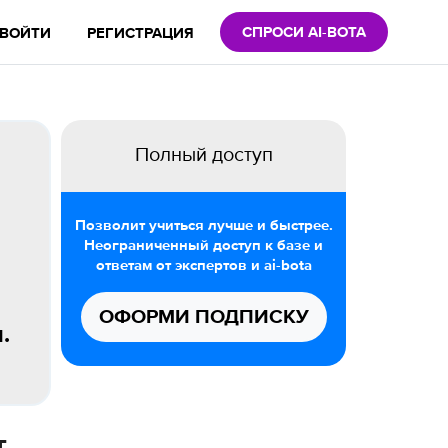
СПРОСИ AI-BOTA
ВОЙТИ
РЕГИСТРАЦИЯ
Полный доступ
Позволит учиться лучше и быстрее.
Неограниченный доступ к базе и
ответам от экспертов и ai-bota
ОФОРМИ ПОДПИСКУ
.
т