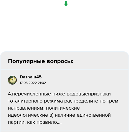
↓
Популярные вопросы:
Dashalu45
17.05.2022 21:02
4.перечисленные ниже родовыепризнаки
тоталитарного режима распределите по трем
направлениям: политические
идеологические а) наличие единственной
партии, как правило,...