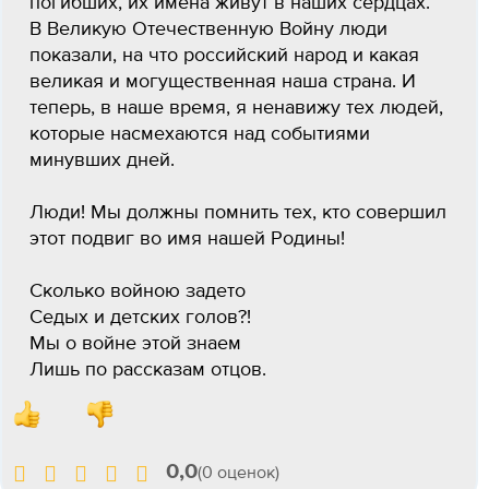
погибших, их имена живут в наших сердцах.
В Великую Отечественную Войну люди
показали, на что российский народ и какая
великая и могущественная наша страна. И
теперь, в наше время, я ненавижу тех людей,
которые насмехаются над событиями
минувших дней.
Люди! Мы должны помнить тех, кто совершил
этот подвиг во имя нашей Родины!
Сколько войною задето
Седых и детских голов?!
Мы о войне этой знаем
Лишь по рассказам отцов.
0,0
(0 оценок)