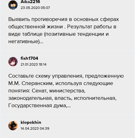
Aika2216
23.05.2020 05:07
Выявить противоречия в основных сферах
общественной жизни . Результат работы в
виде таблице (позитивные тенденции и
негативные)...
fish1704
21.01.2023 18:14
Составьте схему управления, предложенную
М.М. Сперанским, используя следующие
понятия: Сенат, министерства,
законодательная, власть, исполнительная,
Государственная дума,...
klepekhin
14.04.2023 04:39