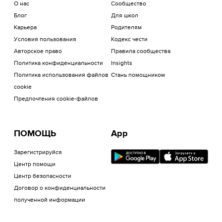
О нас
Сообщество
Блог
Для школ
Карьера
Родителям
Условия пользования
Кодекс чести
Авторское право
Правила сообщества
Политика конфиденциальности
Insights
Политика использования файлов
Стань помощником
cookie
Предпочтения cookie-файлов
ПОМОЩЬ
App
Зарегистрируйся
Центр помощи
Центр безопасности
Договор о конфиденциальности
полученной информации