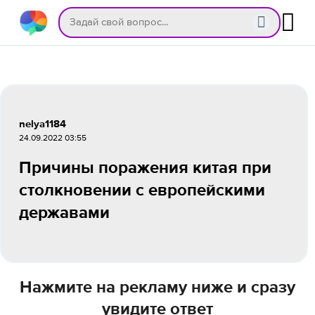
nelya1184
24.09.2022 03:55
Причины поражения китая при
столкновении с европейскими
державами
Нажмите на рекламу ниже и сразу
увидите ответ