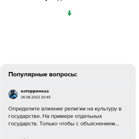
↓
Популярные вопросы:
катерринкаа
26.06.2022 20:45
Определите влияние религии на культуру в
государстве. На примере отдельных
государств. Только чтобы с объяснением...