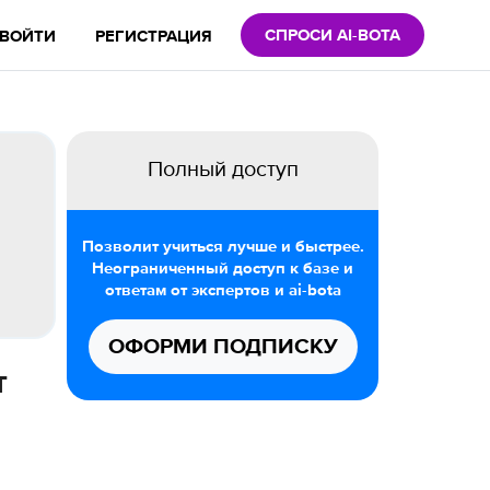
СПРОСИ AI-BOTA
ВОЙТИ
РЕГИСТРАЦИЯ
Полный доступ
Позволит учиться лучше и быстрее.
Неограниченный доступ к базе и
ответам от экспертов и ai-bota
ОФОРМИ ПОДПИСКУ
т