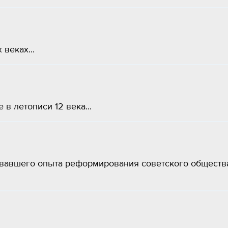
 веках...
в летописи 12 века...
овавшего опыта реформирования советского обществ