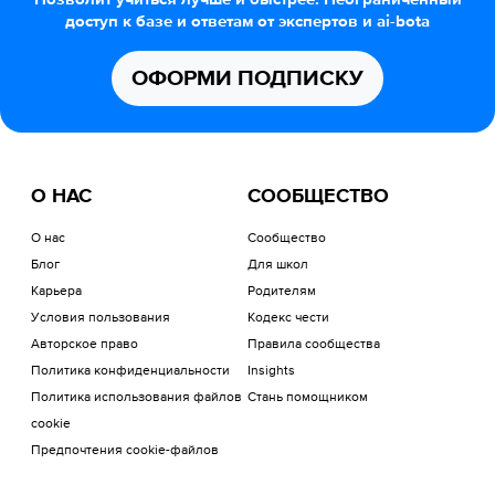
доступ к базе и ответам от экспертов и ai-bota
ОФОРМИ ПОДПИСКУ
О НАС
СООБЩЕСТВО
О нас
Сообщество
Блог
Для школ
Карьера
Родителям
Условия пользования
Кодекс чести
Авторское право
Правила сообщества
Политика конфиденциальности
Insights
Политика использования файлов
Стань помощником
cookie
Предпочтения cookie-файлов