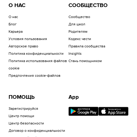
О НАС
СООБЩЕСТВО
О нас
Сообщество
Блог
Для школ
Карьера
Родителям
Условия пользования
Кодекс чести
Авторское право
Правила сообщества
Политика конфиденциальности
Insights
Политика использования файлов
Стань помощником
cookie
Предпочтения cookie-файлов
ПОМОЩЬ
App
Зарегистрируйся
Центр помощи
Центр безопасности
Договор о конфиденциальности