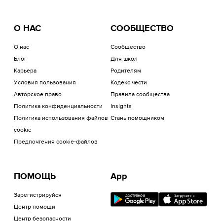
О НАС
СООБЩЕСТВО
О нас
Сообщество
Блог
Для школ
Карьера
Родителям
Условия пользования
Кодекс чести
Авторское право
Правила сообщества
Политика конфиденциальности
Insights
Политика использования файлов
Стань помощником
cookie
Предпочтения cookie-файлов
ПОМОЩЬ
App
Зарегистрируйся
Центр помощи
Центр безопасности