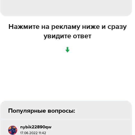
Нажмите на рекламу ниже и сразу
увидите ответ
↓
Популярные вопросы:
nybik22890qw
17.06.2022 11:42