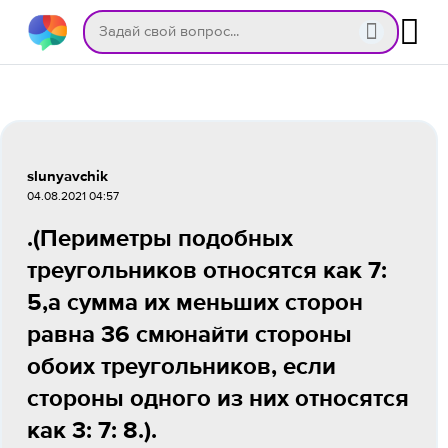
slunyavchik
04.08.2021 04:57
.(Периметры подобных
треугольников относятся как 7:
5,а сумма их меньших сторон
равна 36 смюнайти стороны
обоих треугольников, если
стороны одного из них относятся
как 3: 7: 8.).