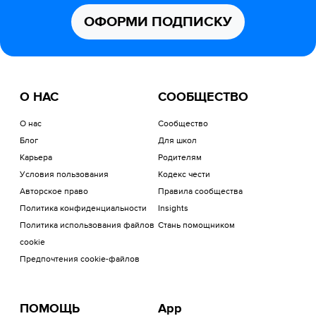
ОФОРМИ ПОДПИСКУ
О НАС
СООБЩЕСТВО
О нас
Сообщество
Блог
Для школ
Карьера
Родителям
Условия пользования
Кодекс чести
Авторское право
Правила сообщества
Политика конфиденциальности
Insights
Политика использования файлов
Стань помощником
cookie
Предпочтения cookie-файлов
ПОМОЩЬ
App