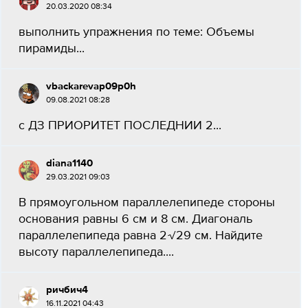
20.03.2020 08:34
выполнить упражнения по теме: Объемы
пирамиды...
vbackarevap09p0h
09.08.2021 08:28
с ДЗ ПРИОРИТЕТ ПОСЛЕДНИИ 2...
diana1140
29.03.2021 09:03
В прямоугольном параллелепипеде стороны
основания равны 6 см и 8 см. Диагональ
параллелепипеда равна 2√29 см. Найдите
высоту параллелепипеда....
ричбич4
16.11.2021 04:43