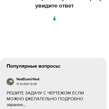
увидите ответ
↓
Популярные вопросы:
VodDamirVod
31.10.2021 12:28
РЕШИТЕ ЗАДАЧУ С ЧЕРТЕЖОМ ЕСЛИ
МОЖНО ((ЖЕЛАТЕЛЬНО ПОДРОБНО
заранее...