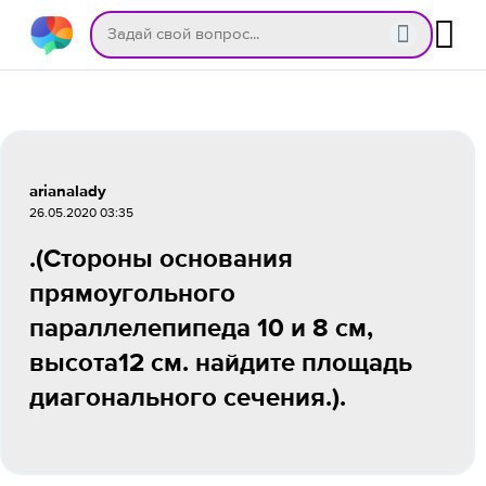
arianalady
26.05.2020 03:35
.(Стороны основания
прямоугольного
параллелепипеда 10 и 8 см,
высота12 см. найдите площадь
диагонального сечения.).