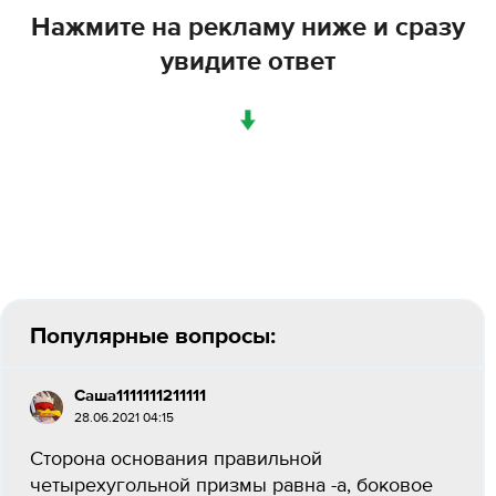
Нажмите на рекламу ниже и сразу
увидите ответ
↓
Популярные вопросы:
Саша1111111211111
28.06.2021 04:15
Сторона основания правильной
четырехугольной призмы равна -а, боковое