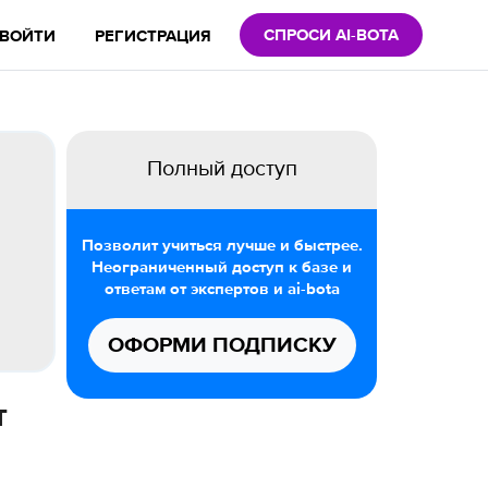
СПРОСИ AI-BOTA
ВОЙТИ
РЕГИСТРАЦИЯ
Полный доступ
Позволит учиться лучше и быстрее.
Неограниченный доступ к базе и
ответам от экспертов и ai-bota
ОФОРМИ ПОДПИСКУ
т