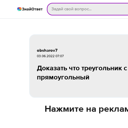
obsharov7
03.06.2022 07:07
Доказать что треугольник с ве
прямоугольный
Нажмите на реклам