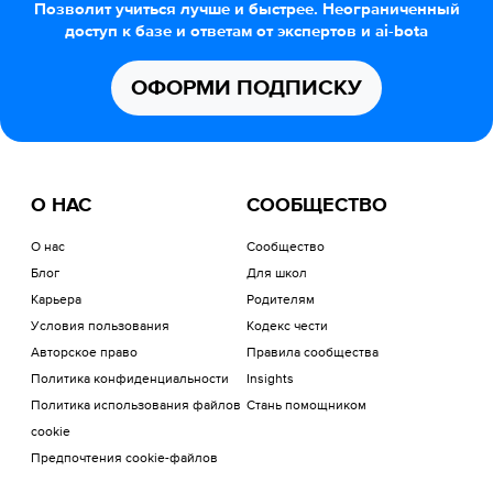
Позволит учиться лучше и быстрее. Неограниченный
доступ к базе и ответам от экспертов и ai-bota
ОФОРМИ ПОДПИСКУ
О НАС
СООБЩЕСТВО
О нас
Сообщество
Блог
Для школ
Карьера
Родителям
Условия пользования
Кодекс чести
Авторское право
Правила сообщества
Политика конфиденциальности
Insights
Политика использования файлов
Стань помощником
cookie
Предпочтения cookie-файлов