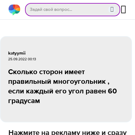
katyymii
25.09.2022 00:13
Сколько сторон имеет
правильный многоугольник ,
если каждый его угол равен 60
градусам
Нажмите на рекламу ниже и сразу