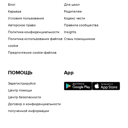
Блог
Для школ
Карьера
Родителям
Условия пользования
Кодекс чести
Авторское право
Правила сообщества
Политика конфиденциальности
Insights
Политика использования файлов
Стань помощником
cookie
Предпочтения cookie-файлов
ПОМОЩЬ
App
Зарегистрируйся
Центр помощи
Центр безопасности
Договор о конфиденциальности
полученной информации