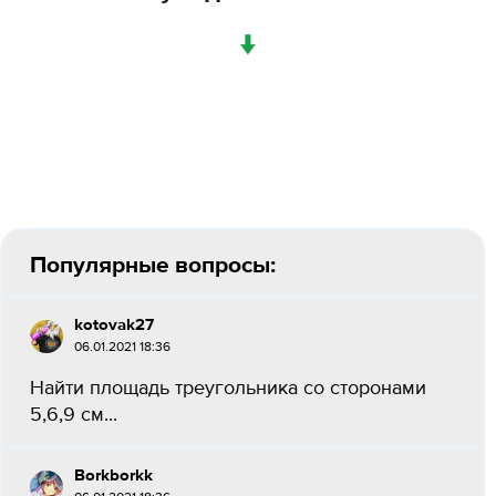
↓
Популярные вопросы:
kotovak27
06.01.2021 18:36
Найти площадь треугольника со сторонами
5,6,9 см...
Borkborkk