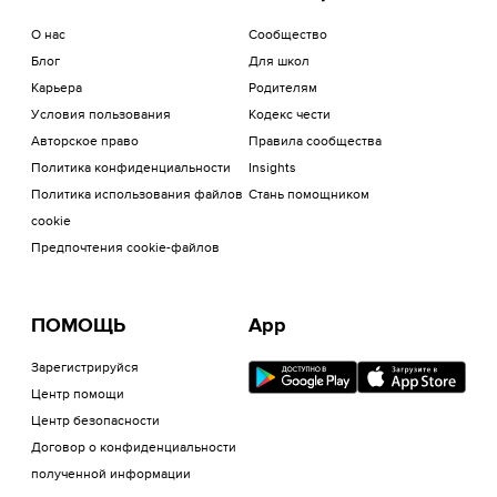
О нас
Сообщество
Блог
Для школ
Карьера
Родителям
Условия пользования
Кодекс чести
Авторское право
Правила сообщества
Политика конфиденциальности
Insights
Политика использования файлов
Стань помощником
cookie
Предпочтения cookie-файлов
ПОМОЩЬ
App
Зарегистрируйся
Центр помощи
Центр безопасности
Договор о конфиденциальности
полученной информации