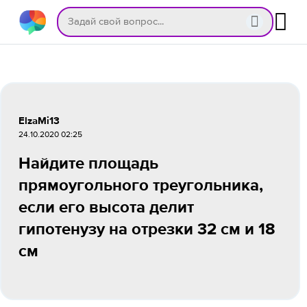
ElzaMi13
24.10.2020 02:25
Найдите площадь
прямоугольного треугольника,
если его высота делит
гипотенузу на отрезки 32 см и 18
см