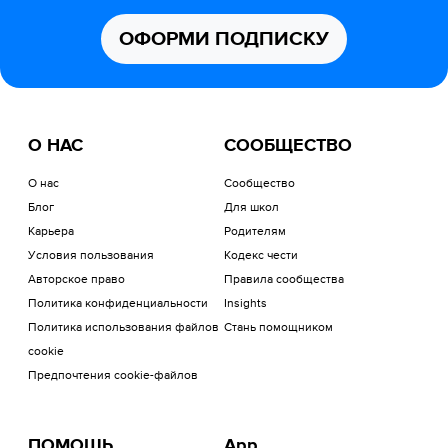
ОФОРМИ ПОДПИСКУ
О НАС
СООБЩЕСТВО
О нас
Сообщество
Блог
Для школ
Карьера
Родителям
Условия пользования
Кодекс чести
Авторское право
Правила сообщества
Политика конфиденциальности
Insights
Политика использования файлов
Стань помощником
cookie
Предпочтения cookie-файлов
ПОМОЩЬ
App