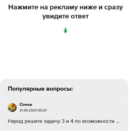
Нажмите на рекламу ниже и сразу
увидите ответ
↓
Популярные вопросы:
Сенси
21.05.2023 00:23
Народ решите задачу 3 и 4 по возможности ​...