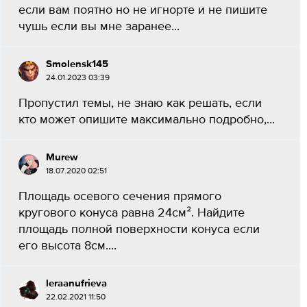
если вам поятно но не игнорте и не пишите
чушь если вы мне заранее...
Smolensk145
24.01.2023 03:39
Пропустил темы, не знаю как решать, если
кто может опишите максимально подробно,...
Murew
18.07.2020 02:51
Площадь осевого сечения прямого
кругового конуса равна 24см². Найдите
площадь полной поверхности конуса если
его высота 8см.​...
leraanufrieva
22.02.2021 11:50