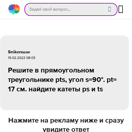
Snikersuae
19.02.2022 08:03
Решите в прямоугольном
треугольнике pts, угол s=90°. pt=
17 см. найдите катеты ps и ts
Нажмите на рекламу ниже и сразу
увидите ответ