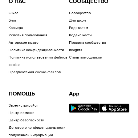
О НАС
СООБЩЕСТВО
О нас
Сообщество
Блог
Для школ
Карьера
Родителям
Условия пользования
Кодекс чести
Авторское право
Правила сообщества
Политика конфиденциальности
Insights
Политика использования файлов
Стань помощником
cookie
Предпочтения cookie-файлов
ПОМОЩЬ
App
Зарегистрируйся
Центр помощи
Центр безопасности
Договор о конфиденциальности
полученной информации