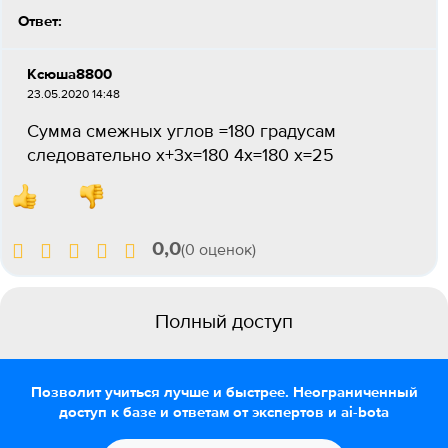
Ответ:
Ксюша8800
23.05.2020 14:48
Сумма смежных углов =180 градусам
следовательно x+3x=180 4x=180 x=25
0,0
(0 оценок)
Полный доступ
Позволит учиться лучше и быстрее. Неограниченный
доступ к базе и ответам от экспертов и ai-bota