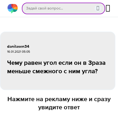
danilasen34
16.01.2021 05:05
Чему равен угол если он в 3раза
меньше смежного с ним угла?
Нажмите на рекламу ниже и сразу
увидите ответ