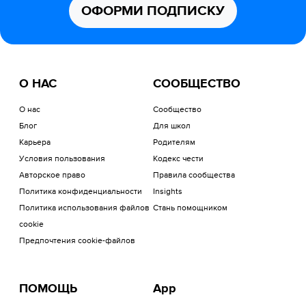
ОФОРМИ ПОДПИСКУ
О НАС
СООБЩЕСТВО
О нас
Сообщество
Блог
Для школ
Карьера
Родителям
Условия пользования
Кодекс чести
Авторское право
Правила сообщества
Политика конфиденциальности
Insights
Политика использования файлов
Стань помощником
cookie
Предпочтения cookie-файлов
ПОМОЩЬ
App