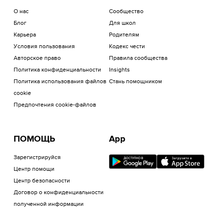
О нас
Сообщество
Блог
Для школ
Карьера
Родителям
Условия пользования
Кодекс чести
Авторское право
Правила сообщества
Политика конфиденциальности
Insights
Политика использования файлов
Стань помощником
cookie
Предпочтения cookie-файлов
ПОМОЩЬ
App
Зарегистрируйся
Центр помощи
Центр безопасности
Договор о конфиденциальности
полученной информации