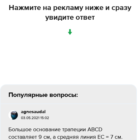
Нажмите на рекламу ниже и сразу
увидите ответ
↓
Популярные вопросы:
agnesaudal
03.05.2021 15:02
Большое основание трапеции ABCD
составляет 9 см, а средняя линия EC = 7 см.