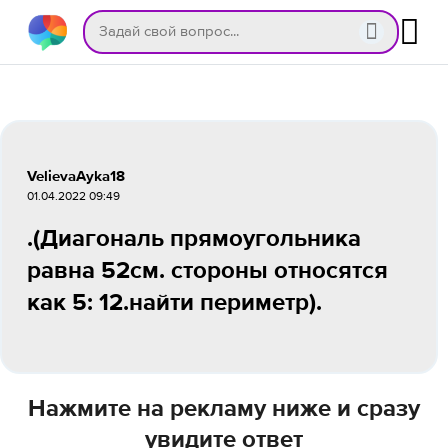
VelievaAyka18
01.04.2022 09:49
.(Диагональ прямоугольника
равна 52см. стороны относятся
как 5: 12.найти периметр).
Нажмите на рекламу ниже и сразу
увидите ответ