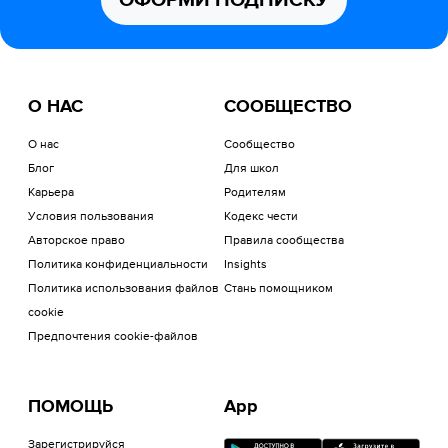
ОФОРМИ ПОДПИСКУ
О НАС
СООБЩЕСТВО
О нас
Сообщество
Блог
Для школ
Карьера
Родителям
Условия пользования
Кодекс чести
Авторское право
Правила сообщества
Политика конфиденциальности
Insights
Политика использования файлов
Стань помощником
cookie
Предпочтения cookie-файлов
ПОМОЩЬ
App
Зарегистрируйся