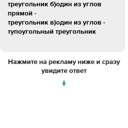
треугольник б)один из углов
прямой -
треугольник в)один из углов -
тупоугольный треугольник
Нажмите на рекламу ниже и сразу
увидите ответ
↓