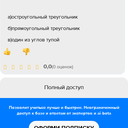
а)остроугольный треугольник
б)прямоугольный треугольник
в)один из углов тупой
0,0
(0 оценок)
Полный доступ
Позволит учиться лучше и быстрее. Неограниченный
доступ к базе и ответам от экспертов и ai-bota