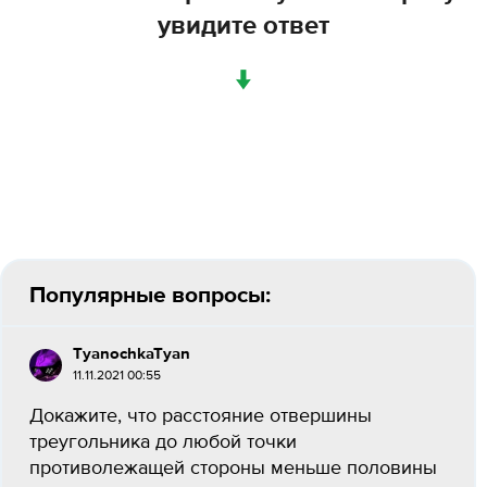
увидите ответ
↓
Популярные вопросы:
TyanochkaTyan
11.11.2021 00:55
Докажите, что расстояние отвершины
треугольника до любой точки
противолежащей стороны меньше половины