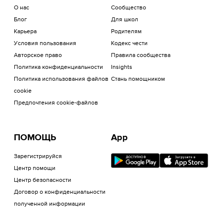
О нас
Сообщество
Блог
Для школ
Карьера
Родителям
Условия пользования
Кодекс чести
Авторское право
Правила сообщества
Политика конфиденциальности
Insights
Политика использования файлов
Стань помощником
cookie
Предпочтения cookie-файлов
ПОМОЩЬ
App
Зарегистрируйся
Центр помощи
Центр безопасности
Договор о конфиденциальности
полученной информации