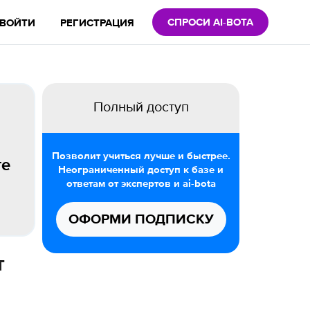
СПРОСИ AI-BOTA
ВОЙТИ
РЕГИСТРАЦИЯ
Полный доступ
Позволит учиться лучше и быстрее.
те
Неограниченный доступ к базе и
ответам от экспертов и ai-bota
ОФОРМИ ПОДПИСКУ
т