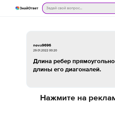
nova9696
29.01.2022 00:20
Длина ребер прямоугольног
длины его диагоналей.
Нажмите на реклам