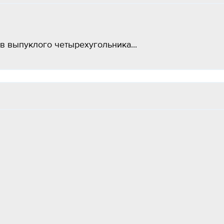
 выпуклого четырехугольника...