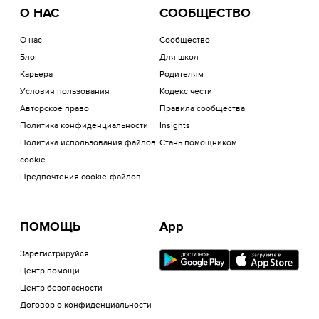
О НАС
СООБЩЕСТВО
О нас
Сообщество
Блог
Для школ
Карьера
Родителям
Условия пользования
Кодекс чести
Авторское право
Правила сообщества
Политика конфиденциальности
Insights
Политика использования файлов
Стань помощником
cookie
Предпочтения cookie-файлов
ПОМОЩЬ
App
Зарегистрируйся
Центр помощи
Центр безопасности
Договор о конфиденциальности