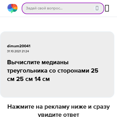
dimam20041
31.10.2021 21:24
Вычислите медианы
треугольника со сторонами 25
см 25 см 14 см
Нажмите на рекламу ниже и сразу
увидите ответ