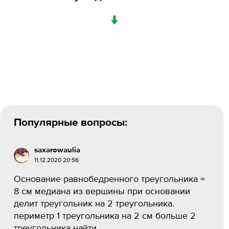
↓
Популярные вопросы:
saxarowaulia
11.12.2020 20:56
Основание равнобедренного треугольника =
8 см медиана из вершины при основании
делит треугольник на 2 треугольника.
периметр 1 треугольника на 2 см больше 2
треугольника найти...