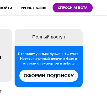
СПРОСИ AI-BOTA
ВОЙТИ
РЕГИСТРАЦИЯ
Полный доступ
Позволит учиться лучше и быстрее.
и
Неограниченный доступ к базе и
ответам от экспертов и ai-bota
ОФОРМИ ПОДПИСКУ
т