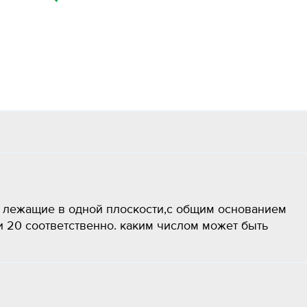
 лежащие в одной плоскости,с общим основанием
 20 соответственно. каким числом может быть