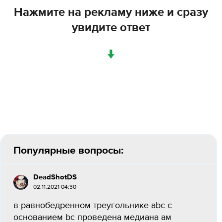
Нажмите на рекламу ниже и сразу
увидите ответ
↓
Популярные вопросы:
DeadShotDS
02.11.2021 04:30
в равнобедренном треугольнике abc с
основанием bc проведена медиана ам