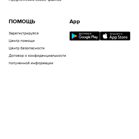
Предпочтения cookie-файлов
ПОМОЩЬ
App
Зарегистрируйся
Центр помощи
Центр безопасности
Договор о конфиденциальности
полученной информации