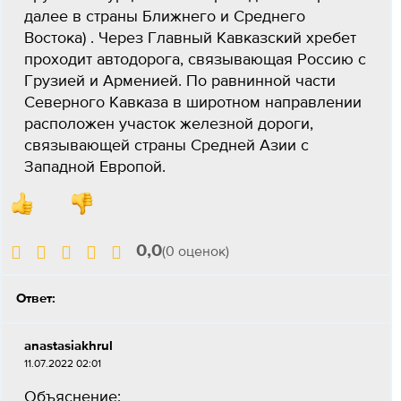
далее в страны Ближнего и Среднего
Востока) . Через Главный Кавказский хребет
проходит автодорога, связывающая Россию с
Грузией и Арменией. По равнинной части
Северного Кавказа в широтном направлении
расположен участок железной дороги,
связывающей страны Средней Азии с
Западной Европой.
0,0
(0 оценок)
Ответ:
anastasiakhrul
11.07.2022 02:01
Объяснение: