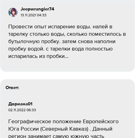
Jeepwrangler74
13.11.2021 04:33
Провести опыт испарение воды. налей в
тарелку столько воды, сколько поместилось в
бутылочную пробку. затем снова наполни
пробку водой. с тарелки вода полностью
испарилась из пробки...
Ответ:
Дориана01
02.11.2022 06:33
Географическое положение Европейского
Юга России (Северный Кавказ) . Данный
регион занимает самую южную часть