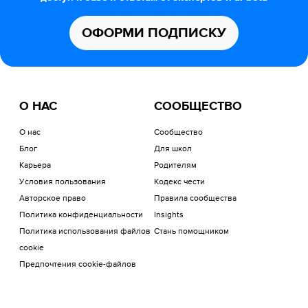
ОФОРМИ ПОДПИСКУ
О НАС
СООБЩЕСТВО
О нас
Сообщество
Блог
Для школ
Карьера
Родителям
Условия пользования
Кодекс чести
Авторское право
Правила сообщества
Политика конфиденциальности
Insights
Политика использования файлов
Стань помощником
cookie
Предпочтения cookie-файлов