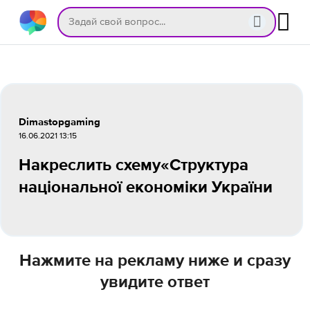
Dimastopgaming
16.06.2021 13:15
Накреслить схему«Структура
національної економіки України
Нажмите на рекламу ниже и сразу
увидите ответ