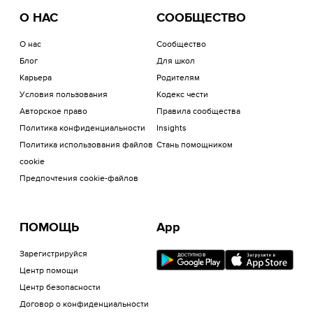
О НАС
СООБЩЕСТВО
О нас
Сообщество
Блог
Для школ
Карьера
Родителям
Условия пользования
Кодекс чести
Авторское право
Правила сообщества
Политика конфиденциальности
Insights
Политика использования файлов
Стань помощником
cookie
Предпочтения cookie-файлов
ПОМОЩЬ
App
Зарегистрируйся
Центр помощи
Центр безопасности
Договор о конфиденциальности